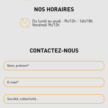
NOS HORAIRES
Du lundi au jeudi : 9h/12h - 14h/18h
Vendredi 9h/12h
CONTACTEZ-NOUS
Nom, prénom*
E-mail*
Société, collectivité...