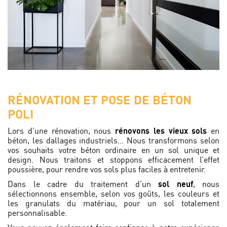
RÉNOVATION ET POSE DE BÉTON
POLI
Lors d’une rénovation, nous
rénovons les vieux sols
en
béton, les dallages industriels… Nous transformons selon
vos souhaits votre béton ordinaire en un sol unique et
design. Nous traitons et stoppons efficacement l’effet
poussière, pour rendre vos sols plus faciles à entretenir.
Dans le cadre du traitement d’un
sol neuf
, nous
sélectionnons ensemble, selon vos goûts, les couleurs et
les granulats du matériau, pour un sol totalement
personnalisable.