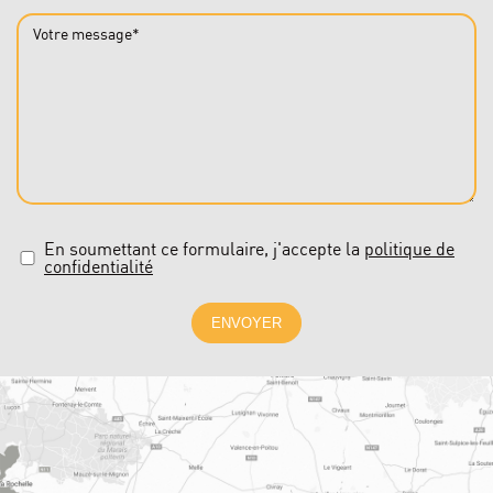
Votre message*
En soumettant ce formulaire, j'accepte la
politique de
confidentialité