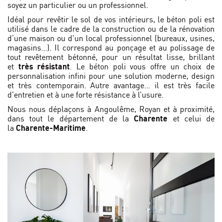
soyez un particulier ou un professionnel.
Idéal pour revêtir le sol de vos intérieurs, le béton poli est
utilisé dans le cadre de la construction ou de la rénovation
d’une maison ou d’un local professionnel (bureaux, usines,
magasins…). Il correspond au ponçage et au polissage de
tout revêtement bétonné, pour un résultat lisse, brillant
et
très résistant
. Le béton poli vous offre un choix de
personnalisation infini pour une solution moderne, design
et très contemporain. Autre avantage… il est très facile
d’entretien et à une forte résistance à l’usure.
Nous nous déplaçons à Angoulême, Royan et à proximité,
dans tout le département de la
Charente
et celui de
la
Charente-Maritime
.