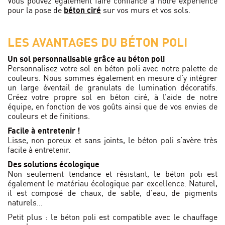
Vous pouvez également faire confiance à notre expérience
pour la pose de
béton ciré
sur vos murs et vos sols.
LES AVANTAGES DU BÉTON POLI
Un sol personnalisable grâce au béton poli
Personnalisez votre sol en béton poli avec notre palette de
couleurs. Nous sommes également en mesure d’y intégrer
un large éventail de granulats de lumination décoratifs.
Créez votre propre sol en béton ciré, à l’aide de notre
équipe, en fonction de vos goûts ainsi que de vos envies de
couleurs et de finitions.
Facile à entretenir !
Lisse, non poreux et sans joints, le béton poli s’avère très
facile à entretenir.
Des solutions écologique
Non seulement tendance et résistant, le béton poli est
également le matériau écologique par excellence. Naturel,
il est composé de chaux, de sable, d’eau, de pigments
naturels…
Petit plus : le béton poli est compatible avec le chauffage