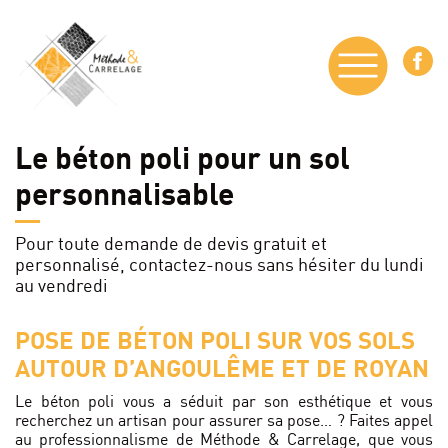
Le béton poli pour un sol
personnalisable
Pour toute demande de devis gratuit et
personnalisé,
contactez-nous sans hésiter du lundi
au vendredi
POSE DE BÉTON POLI SUR VOS SOLS
AUTOUR
D’ANGOULÊME ET DE ROYAN
Le béton poli vous a séduit par son esthétique et vous
recherchez un artisan pour assurer sa pose… ? Faites appel
au professionnalisme de Méthode & Carrelage, que vous