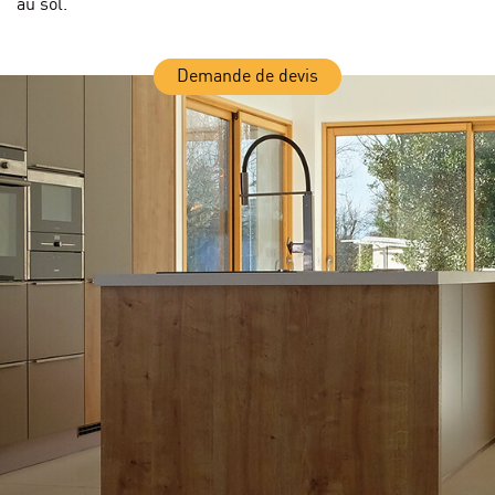
au sol.
Demande de devis